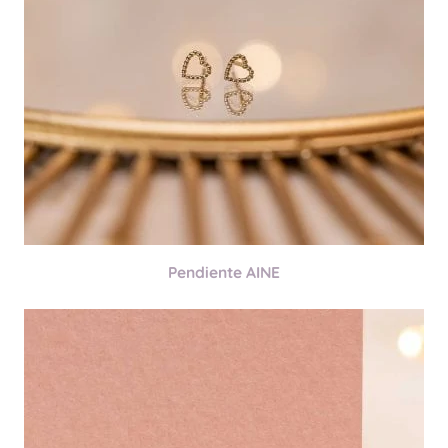
Pendiente AINE