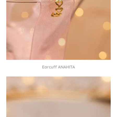
Earcuff ANAHITA