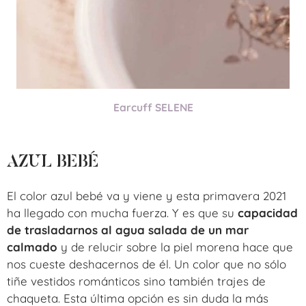
Earcuff SELENE
AZUL BEBÉ
El color azul bebé va y viene y esta primavera 2021
ha llegado con mucha fuerza. Y es que su
capacidad
de trasladarnos al agua salada de un mar
calmado
y de relucir sobre la piel morena hace que
nos cueste deshacernos de él. Un color que no sólo
tiñe vestidos románticos sino también trajes de
chaqueta. Esta última opción es sin duda la más