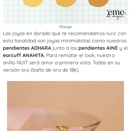
Mango
Las joyas en dorado que te recomendamos lucir con
esta tonalidad son joyas minimalistas como nuestros
pendientes ADHARA
junto a los
pendientes AINE
y el
earcuff ANAHITA
. Para rematar el look, nuestro
anillo NUIT será amor a primera vista. Todas en su
versión oro (baño de oro de 18k).