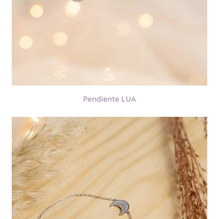
Pendiente LUA