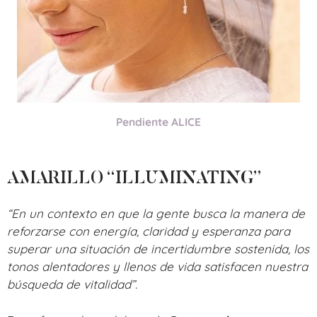
Pendiente ALICE
AMARILLO “ILLUMINATING”
“En un contexto en que la gente busca la manera de
reforzarse con energía, claridad y esperanza para
superar una situación de incertidumbre sostenida, los
tonos alentadores y llenos de vida satisfacen nuestra
búsqueda de vitalidad”
.