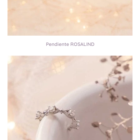
Pendiente ROSALIND