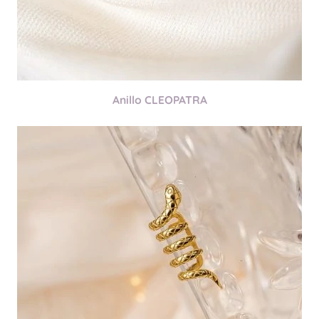
Anillo CLEOPATRA