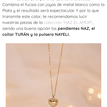
Combina el fucsia con joyas de metal blanco como la
Plata y el resultado será espectacular. Y por lo que
transmite este color, te recomendamos lucir
nuestras piezas de la
colección “HAZ EL AMOR”
,
siendo una buena opción los
pendientes NAZ, el
collar TURÁN y la pulsera NAYELI.