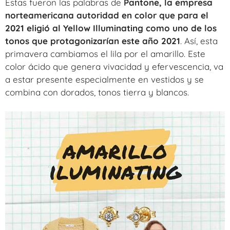
Estas fueron las palabras de
Pantone, la empresa
norteamericana autoridad en color que para el
2021 eligió al Yellow Illuminating como uno de los
tonos que protagonizarían este año 2021
. Así, esta
primavera cambiamos el lila por el amarillo. Este
color ácido que genera vivacidad y efervescencia, va
a estar presente especialmente en vestidos y se
combina con dorados, tonos tierra y blancos.