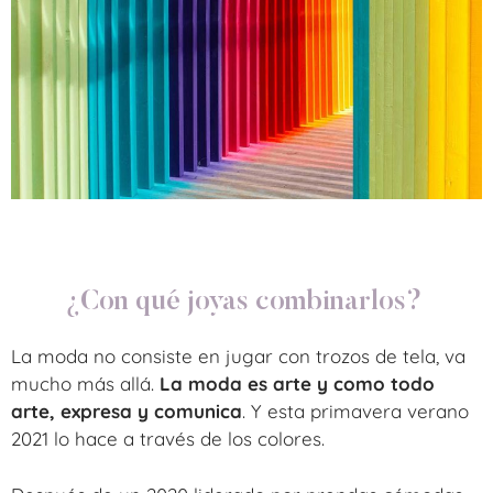
¿Con qué joyas combinarlos?
La moda no consiste en jugar con trozos de tela, va
mucho más allá.
La moda es arte y como todo
arte, expresa y comunica
. Y esta primavera verano
2021 lo hace a través de los colores.