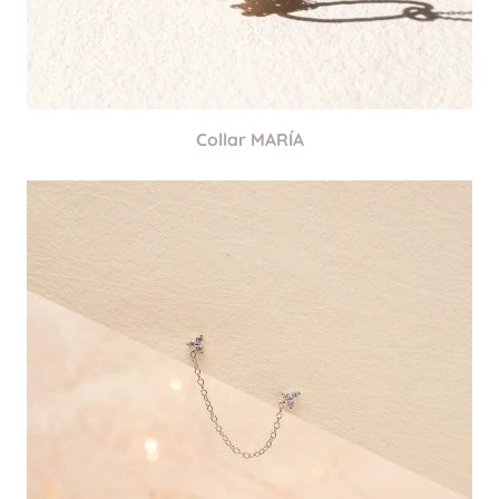
Collar MARÍA