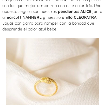
son las que mejor armonizan con este color frío. Una
apuesta segura son nuestros
pendientes ALICE
junto
al
earcuff NANNERL
y nuestro
anillo CLEOPATRA
.
Joyas con garra para romper con la bondad que
desprende el color azul bebé.