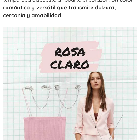
romántico y versátil que transmite dulzura,
cercanía y amabilidad
.