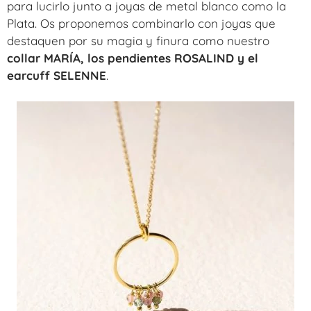
para lucirlo junto a joyas de metal blanco como la
Plata. Os proponemos combinarlo con joyas que
destaquen por su magia y finura como nuestro
collar MARÍA, los pendientes ROSALIND y el
earcuff SELENNE
.