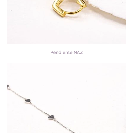
Pendiente NAZ