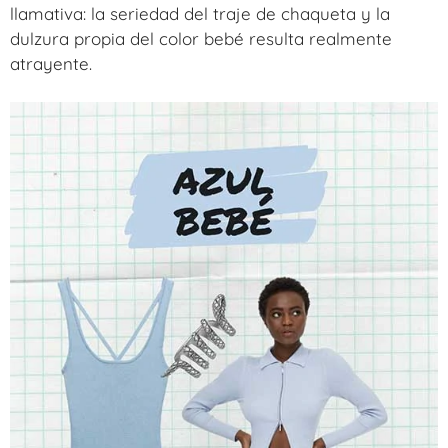
llamativa: la seriedad del traje de chaqueta y la
dulzura propia del color bebé resulta realmente
atrayente.