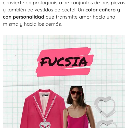
convierte en protagonista de conjuntos de dos piezas
y también de vestidos de cóctel. Un
color cañero y
con personalidad
que transmite amor hacia una
misma y hacia los demás.