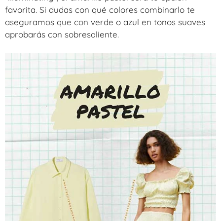
favorita. Si dudas con qué colores combinarlo te
aseguramos que con verde o azul en tonos suaves
aprobarás con sobresaliente.