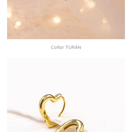
Collar TURÁN