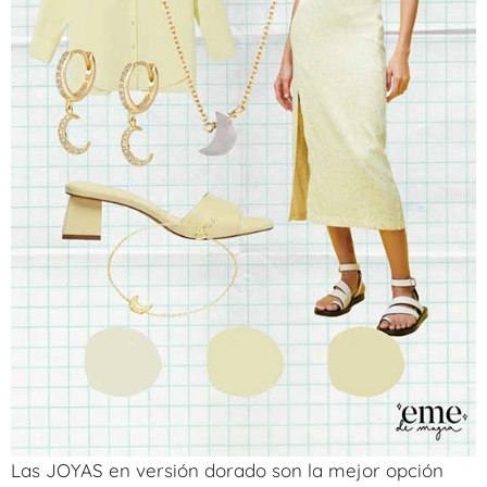
Las JOYAS en versión dorado son la mejor opción