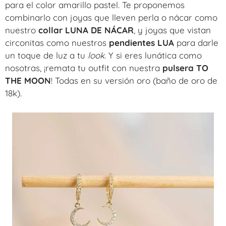
para el color amarillo pastel. Te proponemos
combinarlo con joyas que lleven perla o nácar como
nuestro
collar LUNA DE NÁCAR
, y joyas que vistan
circonitas como nuestros
pendientes LUA
para darle
un toque de luz a tu
look
. Y si eres lunática como
nosotras, ¡remata tu outfit con nuestra
pulsera TO
THE MOON
! Todas en su versión oro (baño de oro de
18k).