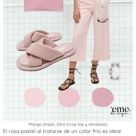
Mango (traje), Zara (crop top y sandalias)
El rosa pastel al tratarse de un color frío es ideal