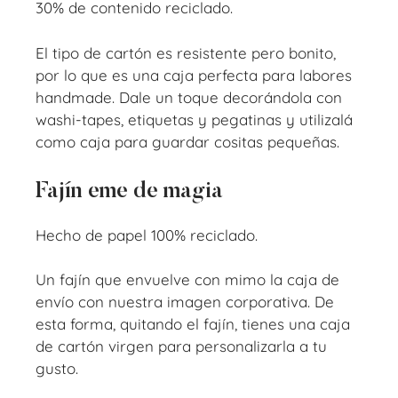
30% de contenido reciclado.
El tipo de cartón es resistente pero bonito,
por lo que es una caja perfecta para labores
handmade. Dale un toque decorándola con
washi-tapes, etiquetas y pegatinas y utilizalá
como caja para guardar cositas pequeñas.
Fajín eme de magia
Hecho de papel 100% reciclado.
Un fajín que envuelve con mimo la caja de
envío con nuestra imagen corporativa. De
esta forma, quitando el fajín, tienes una caja
de cartón virgen para personalizarla a tu
gusto.