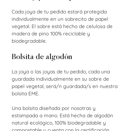
Cada joya de tu pedido estará protegida
individualmente en un sobrecito de papel
vegetal. El sobre está hecho de celulosa de
madera de pino 100% reciclable y
biodegradable.
Bolsita de algodón
La joya o las joyas de tu pedido, cada una
guardada individualmente en su sobre de
papel vegetal, será/n guardada/s en nuestra
bolsita EME.
Una bolsita diseñada por nosotras y
estampada a mano. Está hecha de algodón
natural ecológico, 100% biodegradable y
compostable y cuenta con la certificación