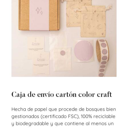
Caja de envío cartón color craft
Hecha de papel que procede de bosques bien
gestionados (certificado FSC), 100% reciclable
y biodegradable y que contiene al menos un