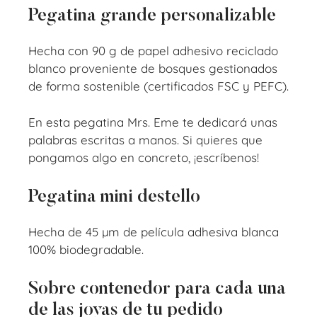
Pegatina grande personalizable
Hecha con 90 g de papel adhesivo reciclado
blanco proveniente de bosques gestionados
de forma sostenible (certificados FSC y PEFC).
En esta pegatina Mrs. Eme te dedicará unas
palabras escritas a manos. Si quieres que
pongamos algo en concreto, ¡escríbenos!
Pegatina mini destello
Hecha de 45 µm de película adhesiva blanca
100% biodegradable.
Sobre contenedor para cada una
de las joyas de tu pedido