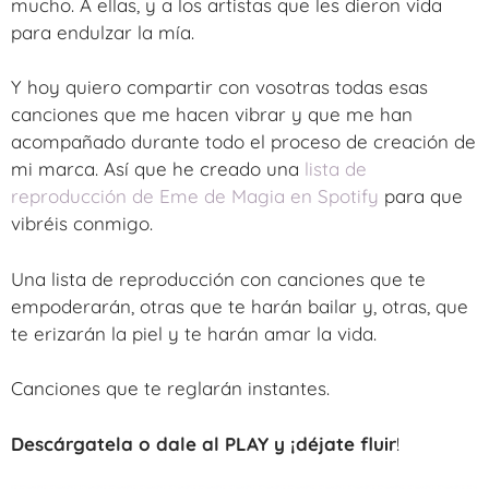
mucho. A ellas, y a los artistas que les dieron vida
para endulzar la mía.
Y hoy quiero compartir con vosotras todas esas
canciones que me hacen vibrar y que me han
acompañado durante todo el proceso de creación de
mi marca. Así que he creado una
lista de
reproducción de Eme de Magia en Spotify
para que
vibréis conmigo.
Una lista de reproducción con canciones que te
empoderarán, otras que te harán bailar y, otras, que
te erizarán la piel y te harán amar la vida.
Canciones que te reglarán instantes.
Descárgatela o dale al PLAY y ¡déjate fluir
!