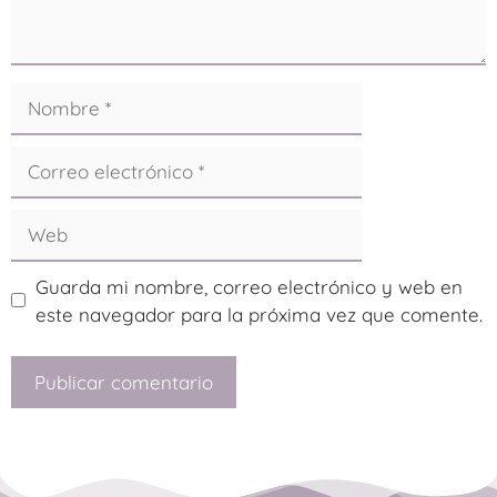
Guarda mi nombre, correo electrónico y web en
este navegador para la próxima vez que comente.