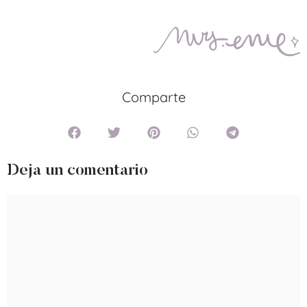
Comparte
Deja un comentario