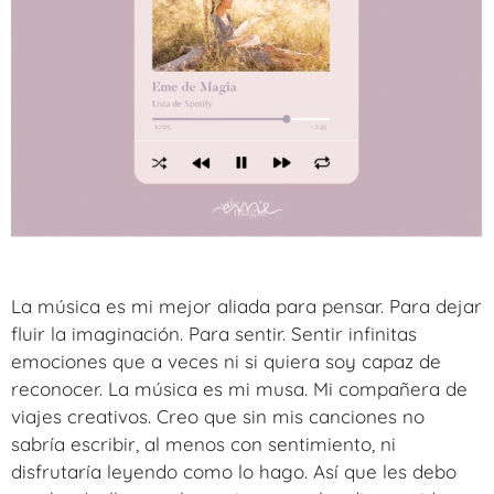
La música es mi mejor aliada para pensar. Para dejar
fluir la imaginación. Para sentir. Sentir infinitas
emociones que a veces ni si quiera soy capaz de
reconocer. La música es mi musa. Mi compañera de
viajes creativos. Creo que sin mis canciones no
sabría escribir, al menos con sentimiento, ni
disfrutaría leyendo como lo hago. Así que les debo