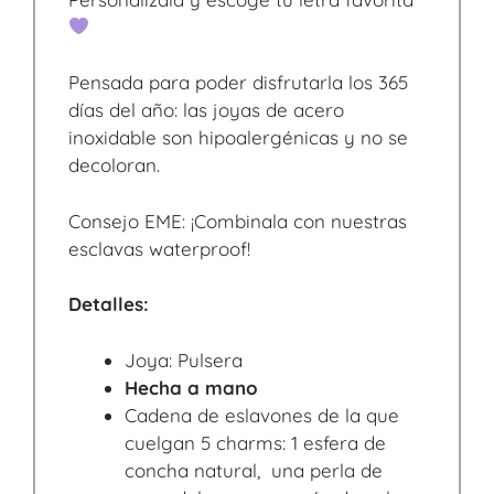
Pensada para poder disfrutarla los 365
días del año: las joyas de acero
inoxidable son hipoalergénicas y no se
decoloran.
Consejo EME: ¡Combinala con nuestras
esclavas waterproof!
Detalles:
Joya: Pulsera
Hecha a mano
Cadena de eslavones de la que
cuelgan 5 charms: 1 esfera de
concha natural, una perla de