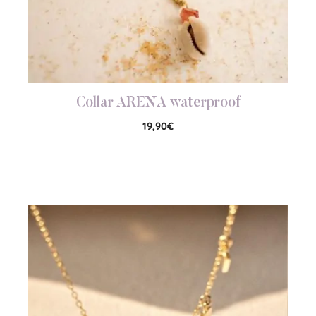
Collar ARENA waterproof
19,90
€