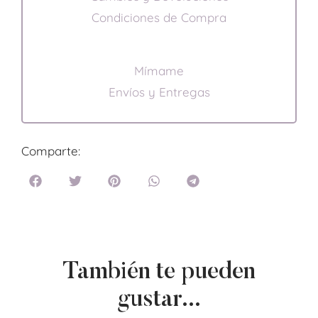
Condiciones de Compra
Mímame
Envíos y Entregas
Comparte:
También te pueden
gustar...