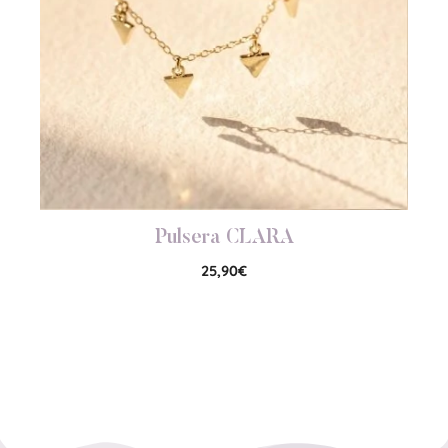
Pulsera CLARA
25,90
€