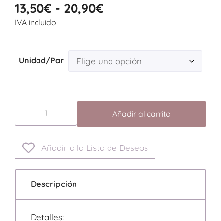
13,50
€
-
20,90
€
IVA incluido
Unidad/Par
Añadir al carrito
Añadir a la Lista de Deseos
Descripción
Detalles: