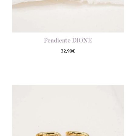
Pendiente DIONE
32,90
€