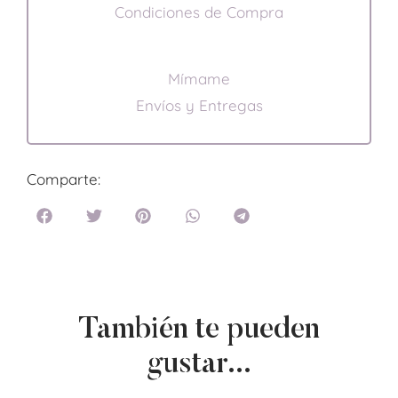
Condiciones de Compra
Mímame
Envíos y Entregas
Comparte:
También te pueden
gustar...