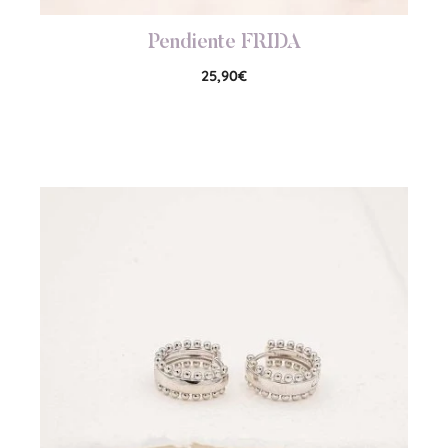
Pendiente FRIDA
25,90
€