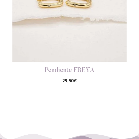
Pendiente FREYA
29,50
€