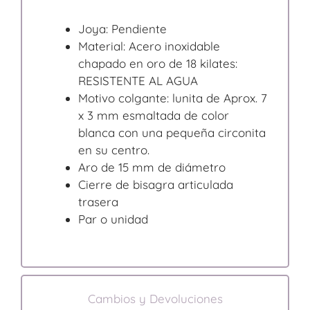
Joya: Pendiente
Material: Acero inoxidable
chapado en oro de 18 kilates:
RESISTENTE AL AGUA
Motivo colgante: lunita de Aprox. 7
x 3 mm esmaltada de color
blanca con una pequeña circonita
en su centro.
Aro de 15 mm de diámetro
Cierre de bisagra articulada
trasera
Par o unidad
Cambios y Devoluciones