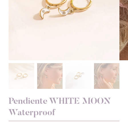
Pendiente WHITE MOON
Waterproof