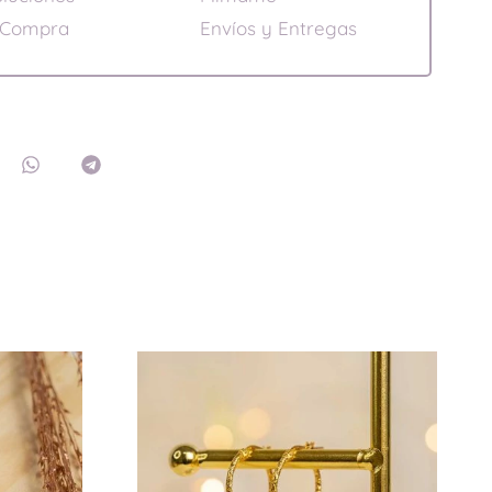
 Compra
Envíos y Entregas