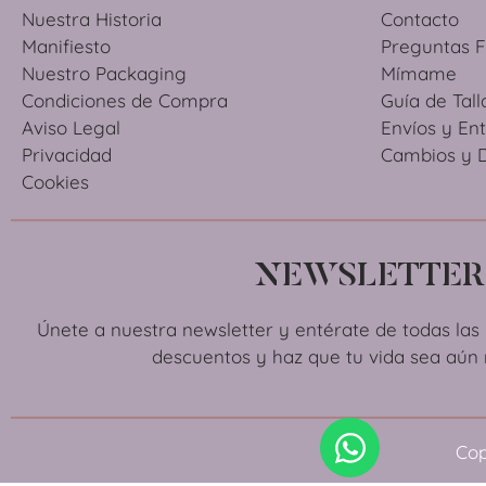
Nuestra Historia
Contacto
Manifiesto
Preguntas 
Nuestro Packaging
Mímame
Condiciones de Compra
Guía de Tall
Aviso Legal
Envíos y En
Privacidad
Cambios y 
Cookies
NEWSLETTER
Únete a nuestra newsletter y entérate de todas la
descuentos y haz que tu vida sea aún 
Cop