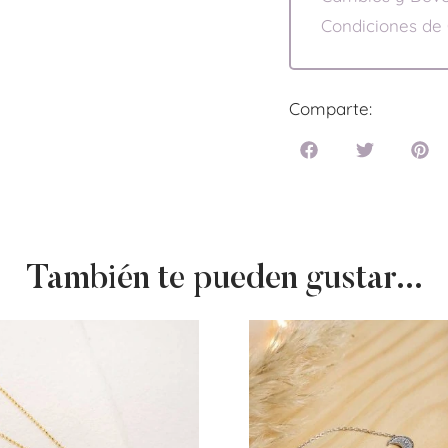
Condiciones de
Comparte:
También te pueden gustar...