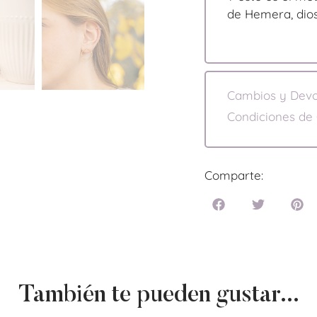
de Hemera, diosa
Cambios y Devo
Condiciones de
Comparte:
También te pueden gustar...