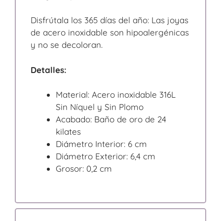
Disfrútala los 365 días del año: Las joyas
de acero inoxidable son hipoalergénicas
y no se decoloran.
Detalles:
Material: Acero inoxidable 316L
Sin Níquel y Sin Plomo
Acabado: Baño de oro de 24
kilates
Diámetro Interior: 6 cm
Diámetro Exterior: 6,4 cm
Grosor: 0,2 cm