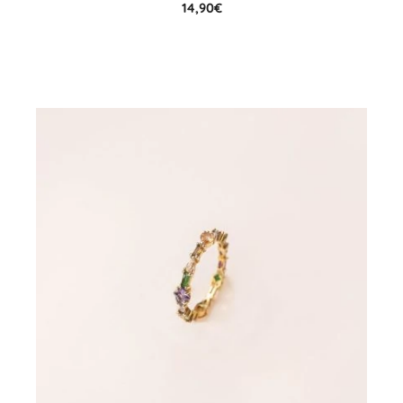
14,90
€