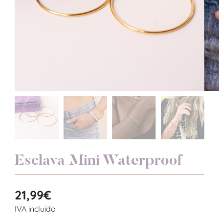
Esclava Mini Waterproof
21,99
€
IVA incluido