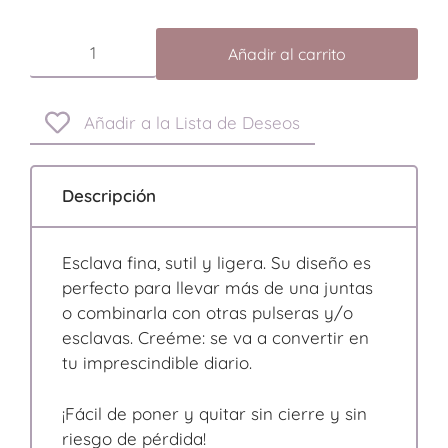
Añadir al carrito
Añadir a la Lista de Deseos
Descripción
Esclava fina, sutil y ligera. Su diseño es
perfecto para llevar más de una juntas
o combinarla con otras pulseras y/o
esclavas. Creéme: se va a convertir en
tu imprescindible diario.
¡Fácil de poner y quitar sin cierre y sin
riesgo de pérdida!