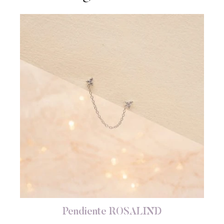
Pendiente ROSALIND