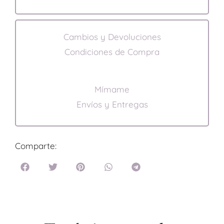
Cambios y Devoluciones
Condiciones de Compra
Mímame
Envíos y Entregas
Comparte: