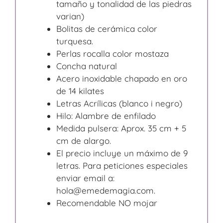
tamaño y tonalidad de las piedras
varian)
Bolitas de cerámica color
turquesa.
Perlas rocalla color mostaza
Concha natural
Acero inoxidable chapado en oro
de 14 kilates
Letras Acrílicas (blanco i negro)
Hilo: Alambre de enfilado
Medida pulsera: Aprox. 35 cm + 5
cm de alargo.
El precio incluye un máximo de 9
letras. Para peticiones especiales
enviar email a:
hola@emedemagia.com.
Recomendable NO mojar