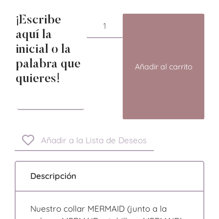
¡Escribe
aquí la
inicial o la
palabra que
Añadir al carrito
quieres!
Añadir a la Lista de Deseos
Descripción
Nuestro collar MERMAID (junto a la