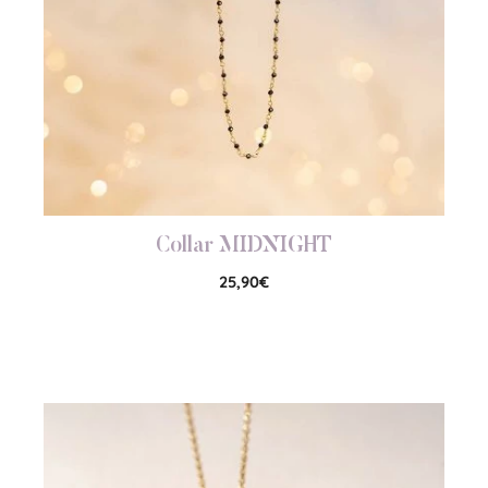
Collar MIDNIGHT
25,90
€