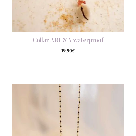
Collar ARENA waterproof
19,90
€